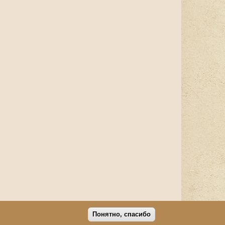
Понятно, спасибо