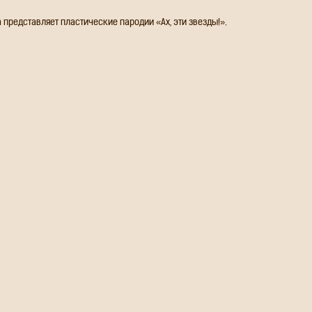
представляет пластические пародии «Ах, эти звезды!».