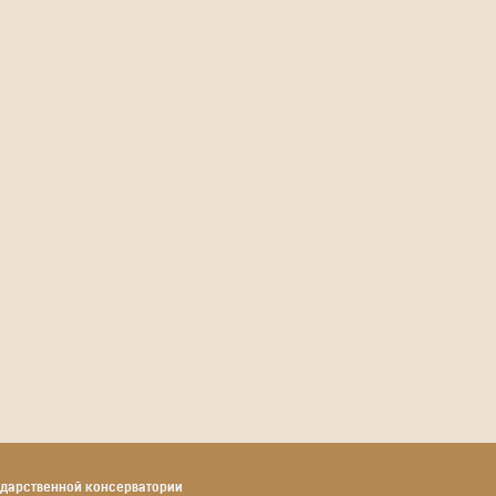
ударственной консерватории