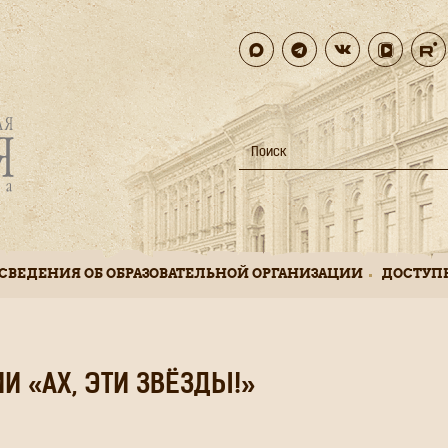
Поиск
Search
СВЕДЕНИЯ ОБ ОБРАЗОВАТЕЛЬНОЙ ОРГАНИЗАЦИИ
ДОСТУП
 «АХ, ЭТИ ЗВЁЗДЫ!»