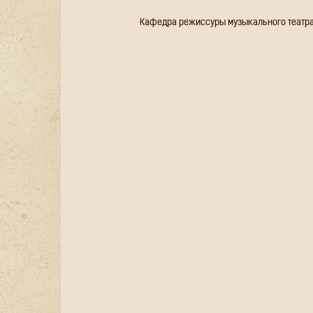
Кафедра режиссуры музыкального театра 