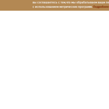
вы соглашаетесь с тем,что мы обрабатываем ваши 
с использованием метрических программ.
Подробнее.