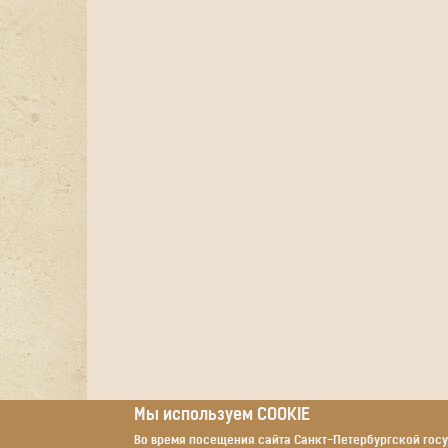
Мы используем COOKIE
Во время посещения сайта Санкт-Петербургской гос