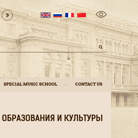
Search
SPECIAL MUSIC SCHOOL
CONTACT US
 ОБРАЗОВАНИЯ И КУЛЬТУРЫ