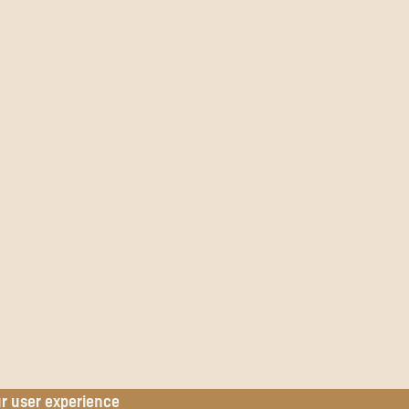
ur user experience