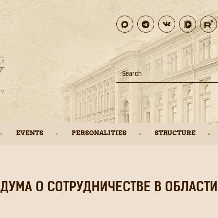
Search
Search
EVENTS
PERSONALITIES
STRUCTURE
УМА О СОТРУДНИЧЕСТВЕ В ОБЛАСТИ