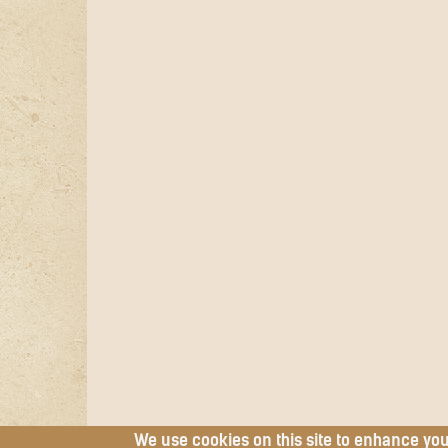
We use cookies on this site to enhance yo